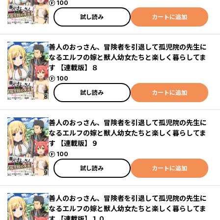
ポイント
100
試し読み
カートに追加
善人のおっさん、冒険者を引退して孤児院の先生に
なるエルフの嫁と獣人幼女たちと楽しく暮らしてま
す 【連載版】８
ポイント
100
試し読み
カートに追加
善人のおっさん、冒険者を引退して孤児院の先生に
なるエルフの嫁と獣人幼女たちと楽しく暮らしてま
す 【連載版】９
ポイント
100
試し読み
カートに追加
善人のおっさん、冒険者を引退して孤児院の先生に
なるエルフの嫁と獣人幼女たちと楽しく暮らしてま
す 【連載版】１０