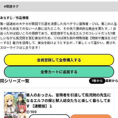
関連タグ
あらすじ／作品情報
第一話過去の大ケガが原因で引退を決意した元ベテラン冒険者・ジロ。第二の人生
を歩むため当てのない一人旅に出たところ、その先で運命的な再会を果たす...！出
会ったのは幼いころの恩師であり、初恋相手でもあるエルフのコレットだった!!貧
しいながら孤児院を営む彼女のため、ジロは持ち前の特殊技能【物体や魔法をコピ
ーする】能力を活用して、彼女を助けようとするが...？楽しくって温かい、癒され
スローライフはじまります！
会員登録して全巻購入する
全巻カートに追加する
同シリーズ一覧
1巻から
最新から
善人のおっさん、冒険者を引退して孤児院の先生に
なるエルフの嫁と獣人幼女たちと楽しく暮らしてま
す 【連載版】１
ポイント
100