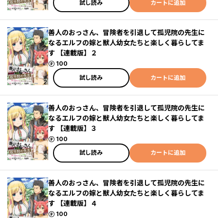
試し読み
カートに追加
善人のおっさん、冒険者を引退して孤児院の先生に
なるエルフの嫁と獣人幼女たちと楽しく暮らしてま
す 【連載版】２
ポイント
100
試し読み
カートに追加
善人のおっさん、冒険者を引退して孤児院の先生に
なるエルフの嫁と獣人幼女たちと楽しく暮らしてま
す 【連載版】３
ポイント
100
試し読み
カートに追加
善人のおっさん、冒険者を引退して孤児院の先生に
なるエルフの嫁と獣人幼女たちと楽しく暮らしてま
す 【連載版】４
ポイント
100