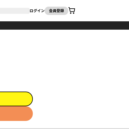
カート
ログイン
会員登録