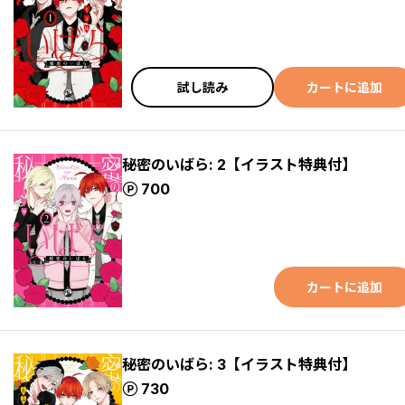
試し読み
カートに追加
秘密のいばら: 2【イラスト特典付】
ポイント
700
カートに追加
秘密のいばら: 3【イラスト特典付】
ポイント
730