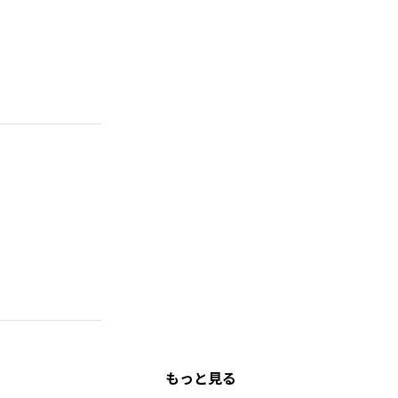
もっと見る