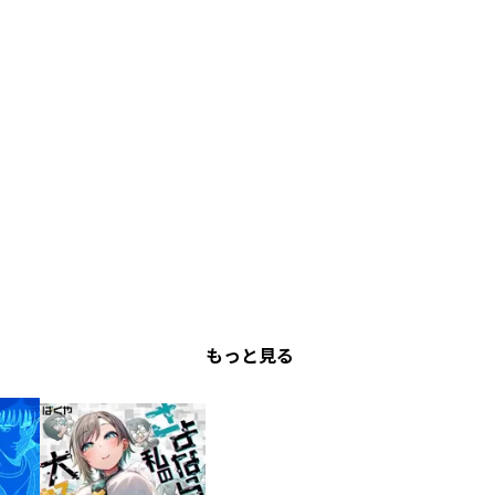
もっと見る