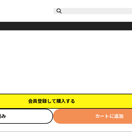
会員登録して購入する
読み
カートに追加