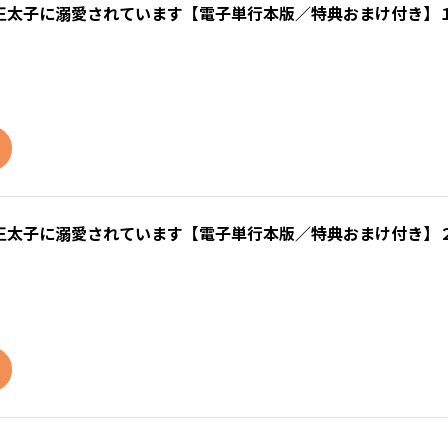
王太子に溺愛されています【電子単行本版／特典おまけ付き】
王太子に溺愛されています【電子単行本版／特典おまけ付き】