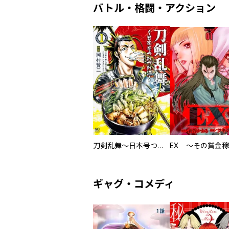
バトル・格闘・アクション
刀剣乱舞～日本号つれづれ酒～
ギャグ・コメディ