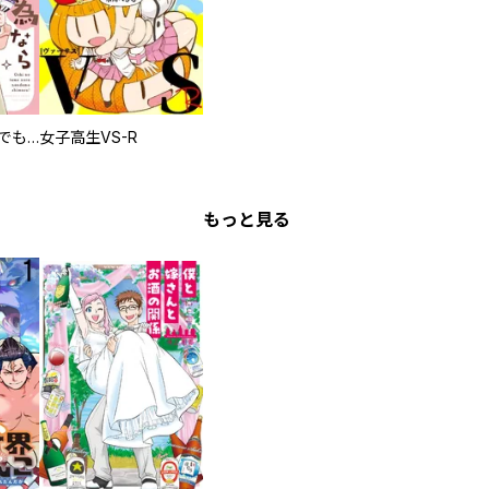
推しの為ならなんでもします！
女子高生VS-R
もっと見る