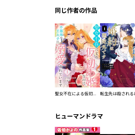
同じ作者の作品
聖女不在による仮初め婚なのに、不器用な王太子に溺愛されています
ヒューマンドラマ