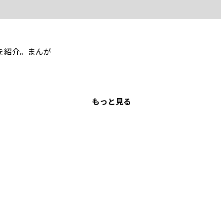
を紹介。まんが
もっと見る