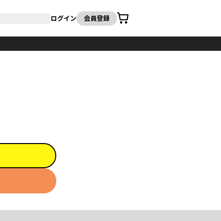
カート
ログイン
会員登録