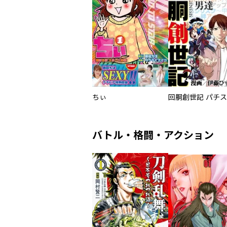
ちぃ
バトル・格闘・アクション