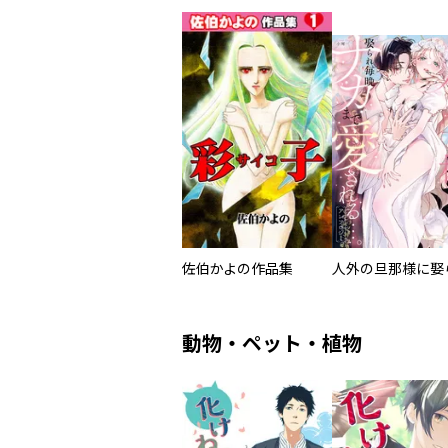
佐伯かよの作品集
動物・ペット・植物