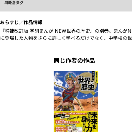
関連タグ
あらすじ／作品情報
『増補改訂版 学研まんが NEW世界の歴史』の別巻。まんが
に登場した人物をさらに詳しく学べるだけでなく、中学校の世
同じ作者の作品