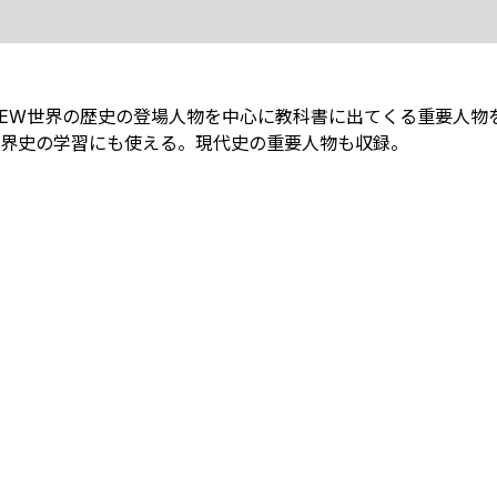
NEW世界の歴史の登場人物を中心に教科書に出てくる重要人物
界史の学習にも使える。現代史の重要人物も収録。