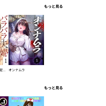
もっと見る
バラバラ夫婦～手足をなくした夫はまだ生きてる
オンナムラ
もっと見る