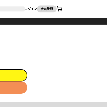
カート
ログイン
会員登録