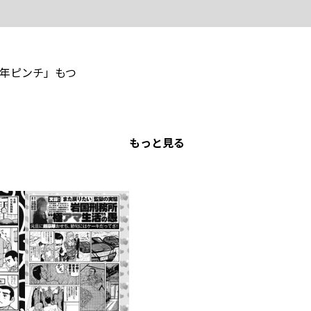
年ピンチ」もつ
もっと見る