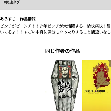
関連タグ
あらすじ／作品情報
ピンチがピーンチ！！少年ピンチが大活躍する、愉快痛快！冒
いてるよ！！すごい中身に気分もぐったりすること間違いなし
同じ作者の作品