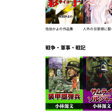
佐伯かよの作品集
戦争・軍事・戦記