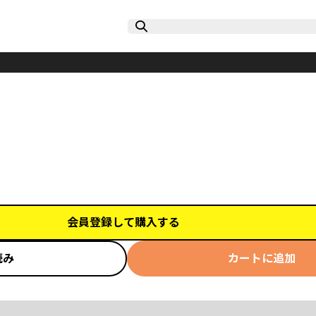
会員登録して購入する
読み
カートに追加