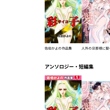
佐伯かよの作品集
アンソロジー・短編集