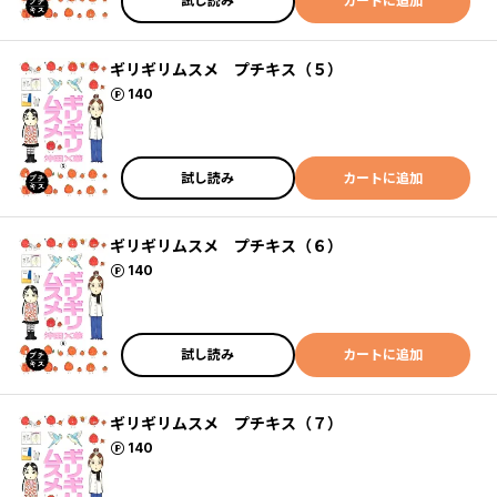
試し読み
カートに追加
ギリギリムスメ プチキス（５）
ポイント
140
試し読み
カートに追加
ギリギリムスメ プチキス（６）
ポイント
140
試し読み
カートに追加
ギリギリムスメ プチキス（７）
ポイント
140