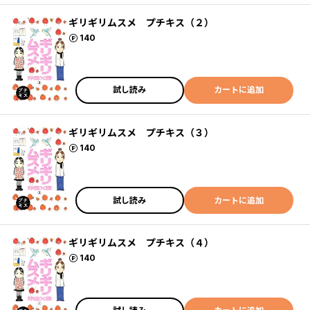
ギリギリムスメ プチキス（２）
ポイント
140
試し読み
カートに追加
ギリギリムスメ プチキス（３）
ポイント
140
試し読み
カートに追加
ギリギリムスメ プチキス（４）
ポイント
140