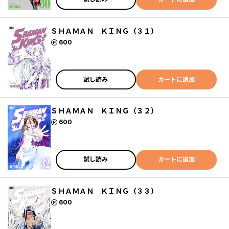
ＳＨＡＭＡＮ ＫＩＮＧ（３１）
ポイント
600
試し読み
カートに追加
ＳＨＡＭＡＮ ＫＩＮＧ（３２）
ポイント
600
試し読み
カートに追加
ＳＨＡＭＡＮ ＫＩＮＧ（３３）
ポイント
600