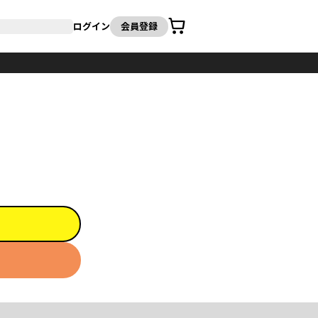
カート
ログイン
会員登録