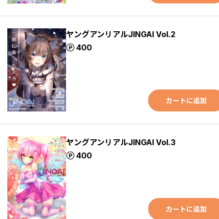
ヤングアンリアルJINGAI Vol.2
ポイント
400
カートに追加
ヤングアンリアルJINGAI Vol.3
ポイント
400
カートに追加