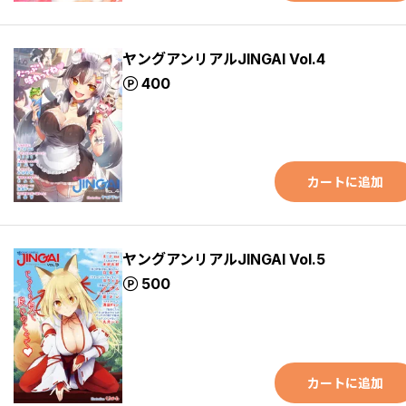
ヤングアンリアルJINGAI Vol.4
ポイント
400
カートに追加
ヤングアンリアルJINGAI Vol.5
ポイント
500
カートに追加