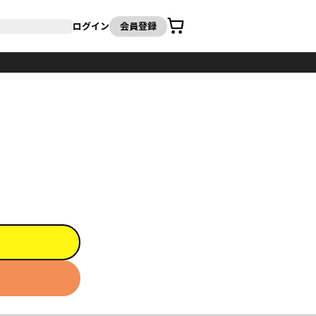
カート
ログイン
会員登録