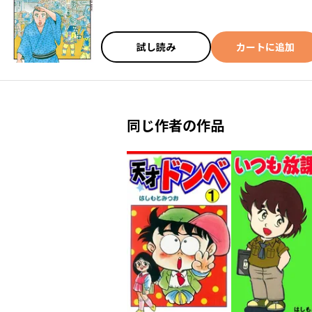
試し読み
カートに追加
同じ作者の作品