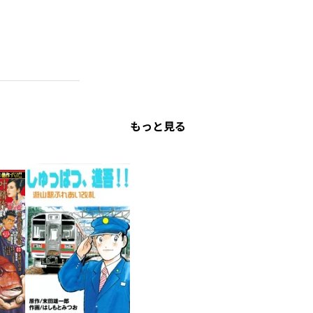
もっと見る