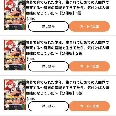
魔界で育てられた少年、生まれて初めての人間界で
無双する～魔界の常識で生きてたら、気付けば人類
最強になっていた～【分冊版】1巻
ポイント
150
試し読み
カートに追加
魔界で育てられた少年、生まれて初めての人間界で
無双する～魔界の常識で生きてたら、気付けば人類
最強になっていた～【分冊版】2巻
ポイント
150
試し読み
カートに追加
魔界で育てられた少年、生まれて初めての人間界で
無双する～魔界の常識で生きてたら、気付けば人類
最強になっていた～【分冊版】3巻
ポイント
150
試し読み
カートに追加