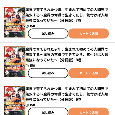
魔界で育てられた少年、生まれて初めての人間界で
無双する～魔界の常識で生きてたら、気付けば人類
最強になっていた～【分冊版】7巻
ポイント
150
試し読み
カートに追加
魔界で育てられた少年、生まれて初めての人間界で
無双する～魔界の常識で生きてたら、気付けば人類
最強になっていた～【分冊版】8巻
ポイント
150
試し読み
カートに追加
魔界で育てられた少年、生まれて初めての人間界で
無双する～魔界の常識で生きてたら、気付けば人類
最強になっていた～【分冊版】9巻
ポイント
150
試し読み
カートに追加