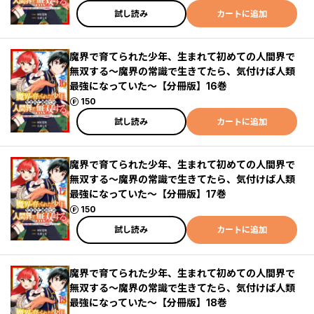
試し読み
カートに追加
魔界で育てられた少年、生まれて初めての人間界で
無双する～魔界の常識で生きてたら、気付けば人類
最強になっていた～【分冊版】16巻
ポイント
150
試し読み
カートに追加
魔界で育てられた少年、生まれて初めての人間界で
無双する～魔界の常識で生きてたら、気付けば人類
最強になっていた～【分冊版】17巻
ポイント
150
試し読み
カートに追加
魔界で育てられた少年、生まれて初めての人間界で
無双する～魔界の常識で生きてたら、気付けば人類
最強になっていた～【分冊版】18巻