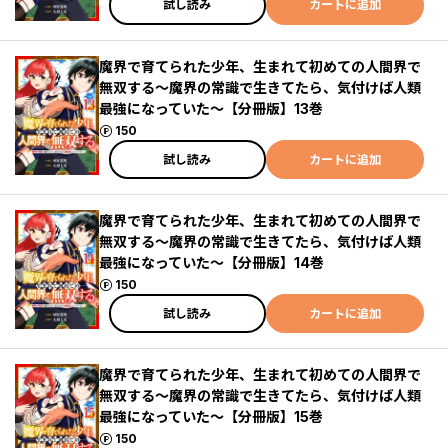
試し読み
カートに追加
魔界で育てられた少年、生まれて初めての人間界で
無双する～魔界の常識で生きてたら、気付けば人類
最強になっていた～【分冊版】13巻
ポイント
150
試し読み
カートに追加
魔界で育てられた少年、生まれて初めての人間界で
無双する～魔界の常識で生きてたら、気付けば人類
最強になっていた～【分冊版】14巻
ポイント
150
試し読み
カートに追加
魔界で育てられた少年、生まれて初めての人間界で
無双する～魔界の常識で生きてたら、気付けば人類
最強になっていた～【分冊版】15巻
ポイント
150