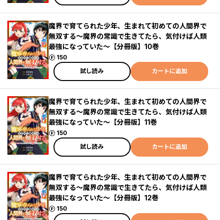
魔界で育てられた少年、生まれて初めての人間界で
無双する～魔界の常識で生きてたら、気付けば人類
最強になっていた～【分冊版】10巻
ポイント
150
試し読み
カートに追加
魔界で育てられた少年、生まれて初めての人間界で
無双する～魔界の常識で生きてたら、気付けば人類
最強になっていた～【分冊版】11巻
ポイント
150
試し読み
カートに追加
魔界で育てられた少年、生まれて初めての人間界で
無双する～魔界の常識で生きてたら、気付けば人類
最強になっていた～【分冊版】12巻
ポイント
150