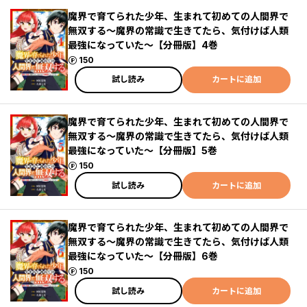
魔界で育てられた少年、生まれて初めての人間界で
無双する～魔界の常識で生きてたら、気付けば人類
最強になっていた～【分冊版】4巻
ポイント
150
試し読み
カートに追加
魔界で育てられた少年、生まれて初めての人間界で
無双する～魔界の常識で生きてたら、気付けば人類
最強になっていた～【分冊版】5巻
ポイント
150
試し読み
カートに追加
魔界で育てられた少年、生まれて初めての人間界で
無双する～魔界の常識で生きてたら、気付けば人類
最強になっていた～【分冊版】6巻
ポイント
150
試し読み
カートに追加