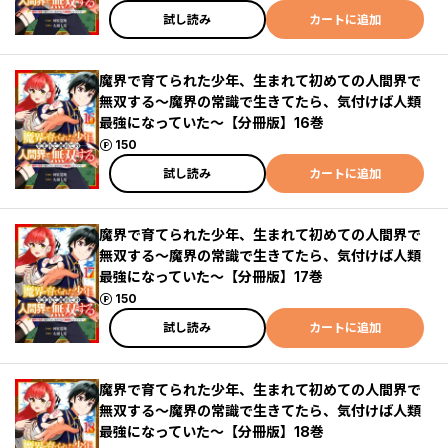
試し読み
カートに追加
魔界で育てられた少年、生まれて初めての人間界で
無双する～魔界の常識で生きてたら、気付けば人類
最強になっていた～【分冊版】16巻
ポイント
150
試し読み
カートに追加
魔界で育てられた少年、生まれて初めての人間界で
無双する～魔界の常識で生きてたら、気付けば人類
最強になっていた～【分冊版】17巻
ポイント
150
試し読み
カートに追加
魔界で育てられた少年、生まれて初めての人間界で
無双する～魔界の常識で生きてたら、気付けば人類
最強になっていた～【分冊版】18巻