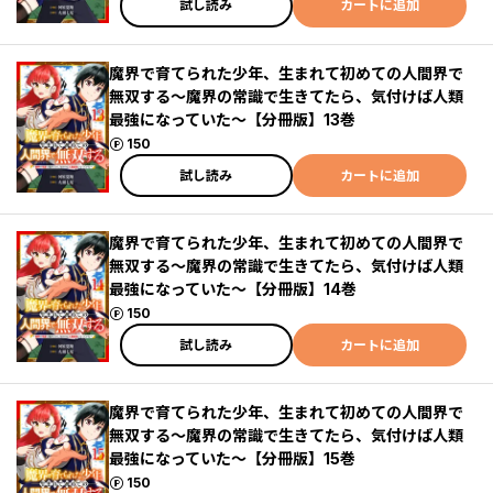
試し読み
カートに追加
魔界で育てられた少年、生まれて初めての人間界で
無双する～魔界の常識で生きてたら、気付けば人類
最強になっていた～【分冊版】13巻
ポイント
150
試し読み
カートに追加
魔界で育てられた少年、生まれて初めての人間界で
無双する～魔界の常識で生きてたら、気付けば人類
最強になっていた～【分冊版】14巻
ポイント
150
試し読み
カートに追加
魔界で育てられた少年、生まれて初めての人間界で
無双する～魔界の常識で生きてたら、気付けば人類
最強になっていた～【分冊版】15巻
ポイント
150