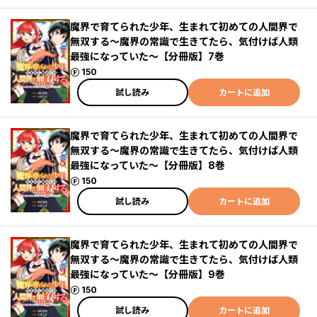
魔界で育てられた少年、生まれて初めての人間界で
無双する～魔界の常識で生きてたら、気付けば人類
最強になっていた～【分冊版】7巻
ポイント
150
試し読み
カートに追加
魔界で育てられた少年、生まれて初めての人間界で
無双する～魔界の常識で生きてたら、気付けば人類
最強になっていた～【分冊版】8巻
ポイント
150
試し読み
カートに追加
魔界で育てられた少年、生まれて初めての人間界で
無双する～魔界の常識で生きてたら、気付けば人類
最強になっていた～【分冊版】9巻
ポイント
150
試し読み
カートに追加