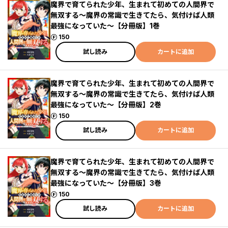
魔界で育てられた少年、生まれて初めての人間界で
無双する～魔界の常識で生きてたら、気付けば人類
最強になっていた～【分冊版】1巻
ポイント
150
試し読み
カートに追加
魔界で育てられた少年、生まれて初めての人間界で
無双する～魔界の常識で生きてたら、気付けば人類
最強になっていた～【分冊版】2巻
ポイント
150
試し読み
カートに追加
魔界で育てられた少年、生まれて初めての人間界で
無双する～魔界の常識で生きてたら、気付けば人類
最強になっていた～【分冊版】3巻
ポイント
150
試し読み
カートに追加