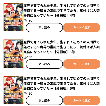
魔界で育てられた少年、生まれて初めての人間界で
無双する～魔界の常識で生きてたら、気付けば人類
最強になっていた～【分冊版】4巻
ポイント
150
試し読み
カートに追加
魔界で育てられた少年、生まれて初めての人間界で
無双する～魔界の常識で生きてたら、気付けば人類
最強になっていた～【分冊版】5巻
ポイント
150
試し読み
カートに追加
魔界で育てられた少年、生まれて初めての人間界で
無双する～魔界の常識で生きてたら、気付けば人類
最強になっていた～【分冊版】6巻
ポイント
150
試し読み
カートに追加