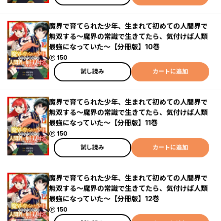
魔界で育てられた少年、生まれて初めての人間界で
無双する～魔界の常識で生きてたら、気付けば人類
最強になっていた～【分冊版】10巻
ポイント
150
試し読み
カートに追加
魔界で育てられた少年、生まれて初めての人間界で
無双する～魔界の常識で生きてたら、気付けば人類
最強になっていた～【分冊版】11巻
ポイント
150
試し読み
カートに追加
魔界で育てられた少年、生まれて初めての人間界で
無双する～魔界の常識で生きてたら、気付けば人類
最強になっていた～【分冊版】12巻
ポイント
150