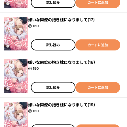
試し読み
カートに追加
嫌いな同僚の抱き枕になりまして(17)
ポイント
150
試し読み
カートに追加
嫌いな同僚の抱き枕になりまして(18)
ポイント
150
試し読み
カートに追加
嫌いな同僚の抱き枕になりまして(19)
ポイント
150