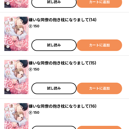
試し読み
カートに追加
嫌いな同僚の抱き枕になりまして(14)
ポイント
150
試し読み
カートに追加
嫌いな同僚の抱き枕になりまして(15)
ポイント
150
試し読み
カートに追加
嫌いな同僚の抱き枕になりまして(16)
ポイント
150