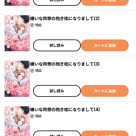
嫌いな同僚の抱き枕になりまして(2)
ポイント
150
試し読み
カートに追加
嫌いな同僚の抱き枕になりまして(3)
ポイント
150
試し読み
カートに追加
嫌いな同僚の抱き枕になりまして(4)
ポイント
150