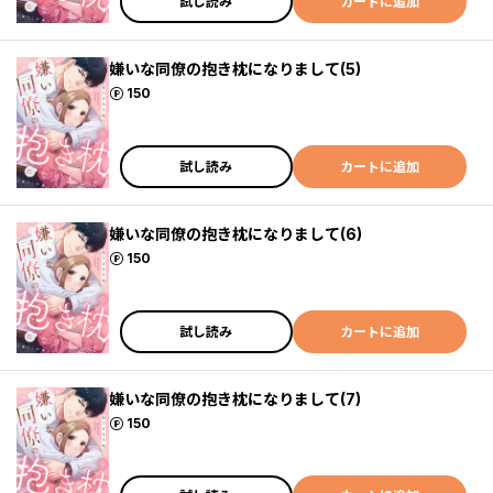
試し読み
カートに追加
嫌いな同僚の抱き枕になりまして(5)
ポイント
150
試し読み
カートに追加
嫌いな同僚の抱き枕になりまして(6)
ポイント
150
試し読み
カートに追加
嫌いな同僚の抱き枕になりまして(7)
ポイント
150