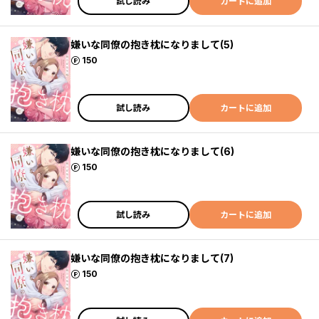
試し読み
カートに追加
嫌いな同僚の抱き枕になりまして(5)
ポイント
150
試し読み
カートに追加
嫌いな同僚の抱き枕になりまして(6)
ポイント
150
試し読み
カートに追加
嫌いな同僚の抱き枕になりまして(7)
ポイント
150