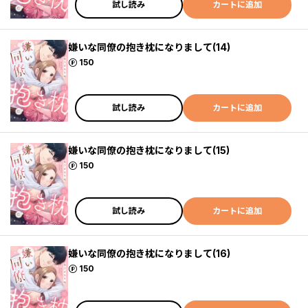
試し読み
カートに追加
嫌いな同僚の抱き枕になりまして(14)
ポイント
150
試し読み
カートに追加
嫌いな同僚の抱き枕になりまして(15)
ポイント
150
試し読み
カートに追加
嫌いな同僚の抱き枕になりまして(16)
ポイント
150