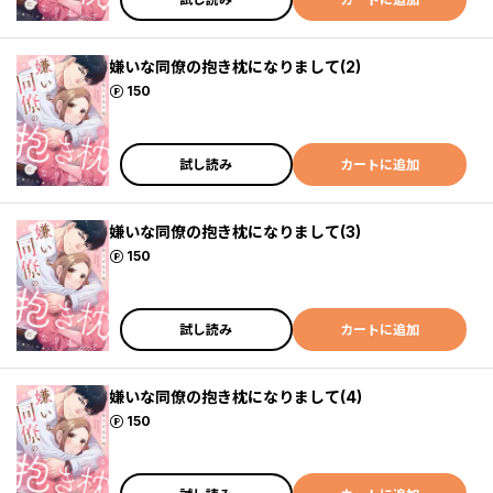
嫌いな同僚の抱き枕になりまして(2)
ポイント
150
試し読み
カートに追加
嫌いな同僚の抱き枕になりまして(3)
ポイント
150
試し読み
カートに追加
嫌いな同僚の抱き枕になりまして(4)
ポイント
150