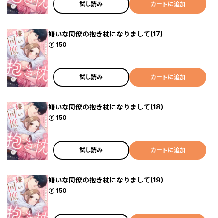
試し読み
カートに追加
嫌いな同僚の抱き枕になりまして(17)
ポイント
150
試し読み
カートに追加
嫌いな同僚の抱き枕になりまして(18)
ポイント
150
試し読み
カートに追加
嫌いな同僚の抱き枕になりまして(19)
ポイント
150