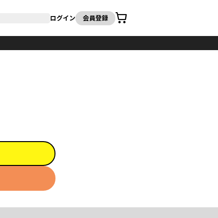
カート
ログイン
会員登録