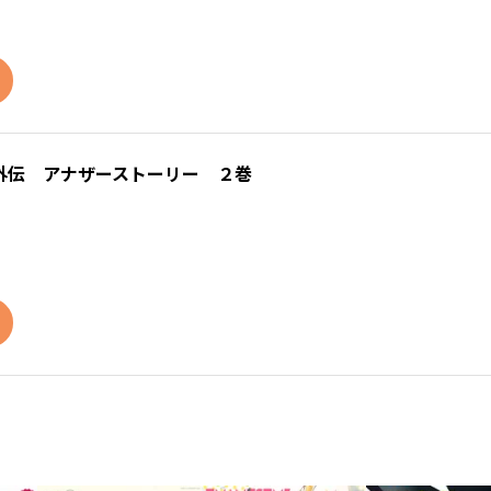
外伝 アナザーストーリー ２巻