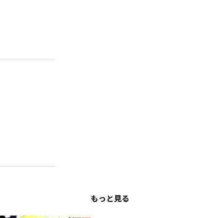
もっと見る