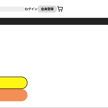
カート
ログイン
会員登録