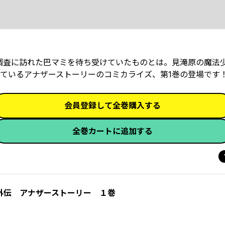
査に訪れた巴マミを待ち受けていたものとは――。見滝原の魔法
ているアナザーストーリーのコミカライズ、第1巻の登場です
会員登録して全巻購入する
全巻カートに追加する
外伝 アナザーストーリー １巻