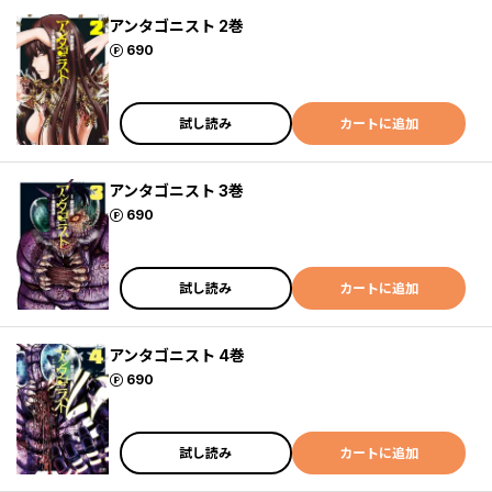
アンタゴニスト 2巻
ポイント
690
試し読み
カートに追加
アンタゴニスト 3巻
ポイント
690
試し読み
カートに追加
アンタゴニスト 4巻
ポイント
690
試し読み
カートに追加