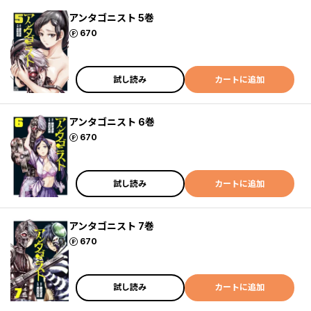
アンタゴニスト 5巻
ポイント
670
試し読み
カートに追加
アンタゴニスト 6巻
ポイント
670
試し読み
カートに追加
アンタゴニスト 7巻
ポイント
670
試し読み
カートに追加