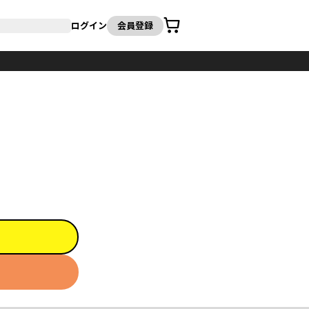
カート
ログイン
会員登録