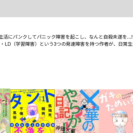
生活にパンクしてパニック障害を起こし、なんと自殺未遂を…!
）・LD（学習障害）という3つの発達障害を持つ作者が、日常