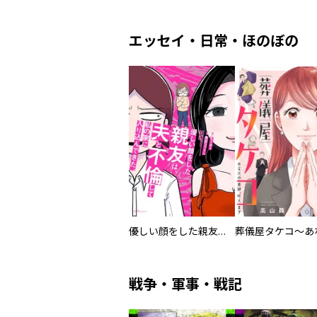
エッセイ・日常・ほのぼの
優しい顔をした親友は、夫と不倫して私の家に入り込んできた。
戦争・軍事・戦記