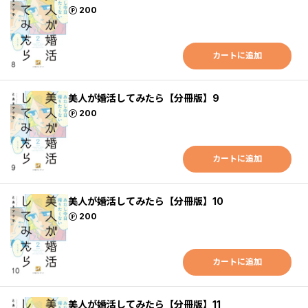
ポイント
200
カートに追加
美人が婚活してみたら【分冊版】9
ポイント
200
カートに追加
美人が婚活してみたら【分冊版】10
ポイント
200
カートに追加
美人が婚活してみたら【分冊版】11