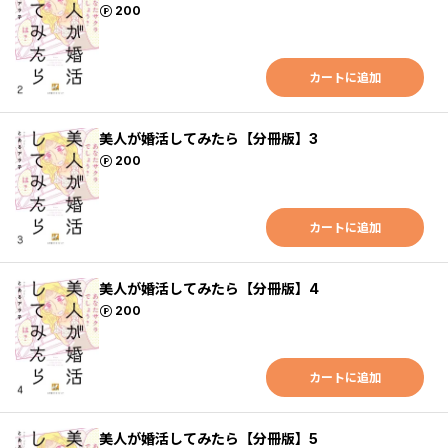
ポイント
200
カートに追加
美人が婚活してみたら【分冊版】3
ポイント
200
カートに追加
美人が婚活してみたら【分冊版】4
ポイント
200
カートに追加
美人が婚活してみたら【分冊版】5