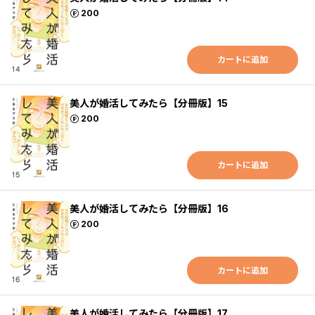
ポイント
200
カートに追加
美人が婚活してみたら【分冊版】15
ポイント
200
カートに追加
美人が婚活してみたら【分冊版】16
ポイント
200
カートに追加
美人が婚活してみたら【分冊版】17