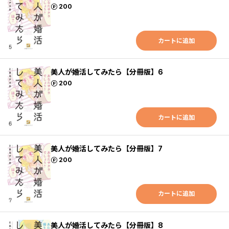
ポイント
200
カートに追加
美人が婚活してみたら【分冊版】6
ポイント
200
カートに追加
美人が婚活してみたら【分冊版】7
ポイント
200
カートに追加
美人が婚活してみたら【分冊版】8