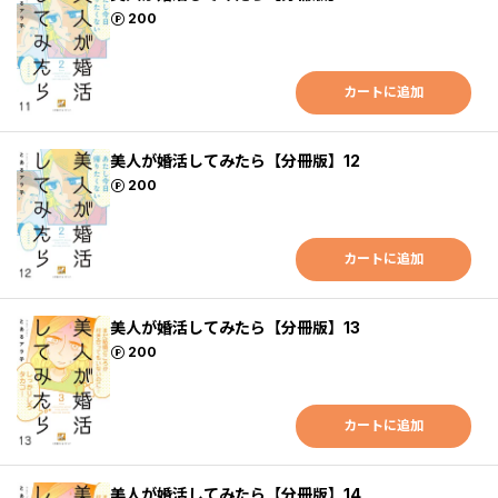
ポイント
200
カートに追加
美人が婚活してみたら【分冊版】12
ポイント
200
カートに追加
美人が婚活してみたら【分冊版】13
ポイント
200
カートに追加
美人が婚活してみたら【分冊版】14