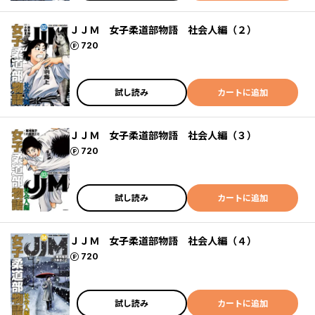
ＪＪＭ 女子柔道部物語 社会人編（２）
ポイント
720
試し読み
カートに追加
ＪＪＭ 女子柔道部物語 社会人編（３）
ポイント
720
試し読み
カートに追加
ＪＪＭ 女子柔道部物語 社会人編（４）
ポイント
720
試し読み
カートに追加