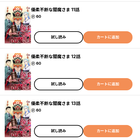
優柔不断な閻魔さま 11話
ポイント
60
試し読み
カートに追加
優柔不断な閻魔さま 12話
ポイント
60
試し読み
カートに追加
優柔不断な閻魔さま 13話
ポイント
60
試し読み
カートに追加