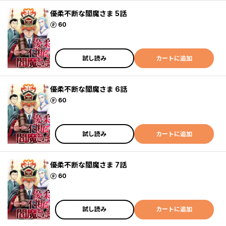
優柔不断な閻魔さま 5話
ポイント
60
試し読み
カートに追加
優柔不断な閻魔さま 6話
ポイント
60
試し読み
カートに追加
優柔不断な閻魔さま 7話
ポイント
60
試し読み
カートに追加