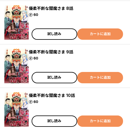
優柔不断な閻魔さま 8話
ポイント
60
試し読み
カートに追加
優柔不断な閻魔さま 9話
ポイント
60
試し読み
カートに追加
優柔不断な閻魔さま 10話
ポイント
60
試し読み
カートに追加