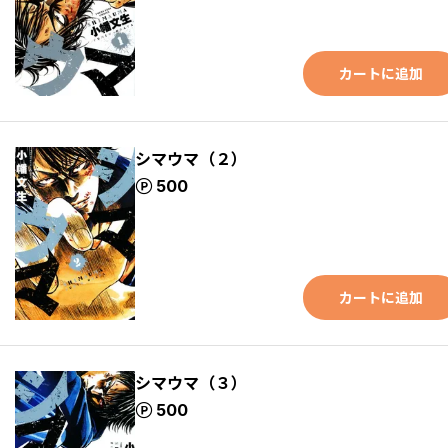
カートに追加
シマウマ（２）
ポイント
500
カートに追加
シマウマ（３）
ポイント
500