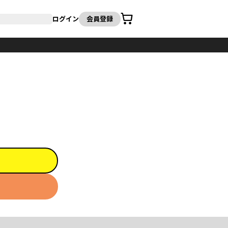
カート
ログイン
会員登録