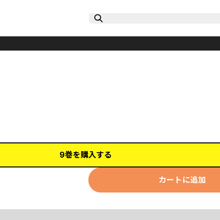
9巻を購入する
カートに追加