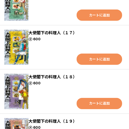
カートに追加
大使閣下の料理人（１７）
ポイント
600
カートに追加
大使閣下の料理人（１８）
ポイント
600
カートに追加
大使閣下の料理人（１９）
ポイント
600