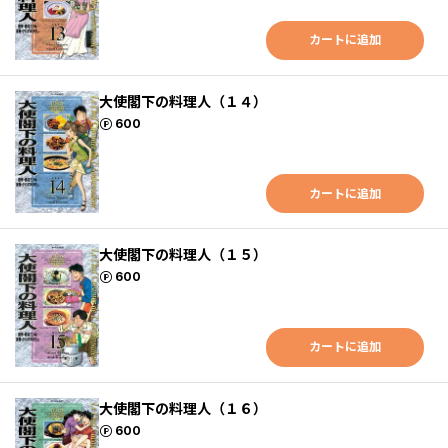
カートに追加
大使閣下の料理人（１４）
ポイント
600
カートに追加
大使閣下の料理人（１５）
ポイント
600
カートに追加
大使閣下の料理人（１６）
ポイント
600