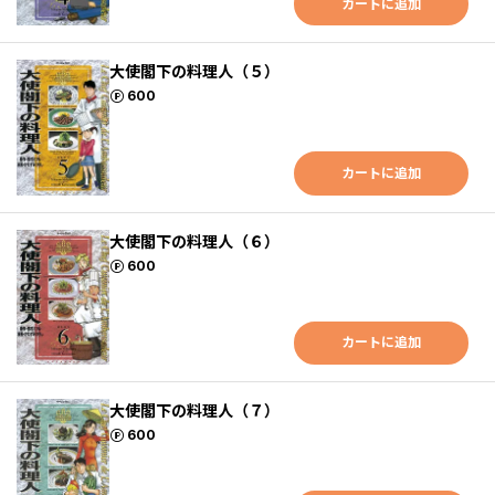
カートに追加
大使閣下の料理人（５）
ポイント
600
カートに追加
大使閣下の料理人（６）
ポイント
600
カートに追加
大使閣下の料理人（７）
ポイント
600