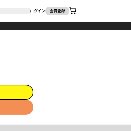
カート
ログイン
会員登録