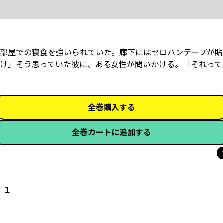
部屋での寝食を強いられていた。廊下にはセロハンテープが貼
け」そう思っていた彼に、ある女性が問いかける。「それって
全巻購入する
全巻カートに追加する
 １