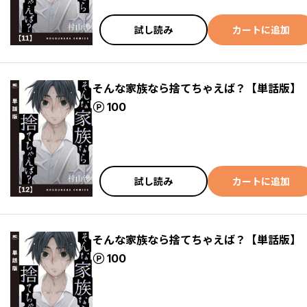
試し読み
カートに追加
そんな家族なら捨てちゃえば？【単話版】
ポイント
100
試し読み
カートに追加
そんな家族なら捨てちゃえば？【単話版】
ポイント
100