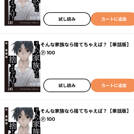
試し読み
カートに追加
そんな家族なら捨てちゃえば？【単話版】
ポイント
100
試し読み
カートに追加
そんな家族なら捨てちゃえば？【単話版】
ポイント
100