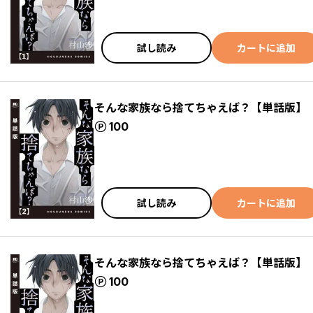
試し読み
カートに追加
そんな家族なら捨てちゃえば？【単話版】
ポイント
100
試し読み
カートに追加
そんな家族なら捨てちゃえば？【単話版】
ポイント
100