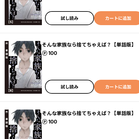
試し読み
カートに追加
そんな家族なら捨てちゃえば？【単話版】
ポイント
100
試し読み
カートに追加
そんな家族なら捨てちゃえば？【単話版】
ポイント
100