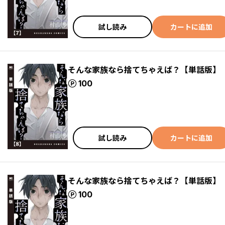
試し読み
カートに追加
そんな家族なら捨てちゃえば？【単話版】
ポイント
100
試し読み
カートに追加
そんな家族なら捨てちゃえば？【単話版】
ポイント
100