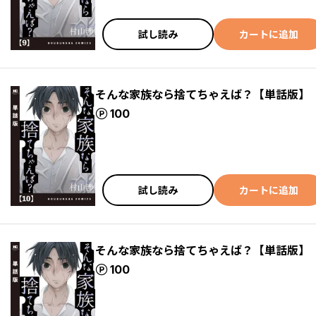
試し読み
カートに追加
そんな家族なら捨てちゃえば？【単話版】
ポイント
100
試し読み
カートに追加
そんな家族なら捨てちゃえば？【単話版】
ポイント
100