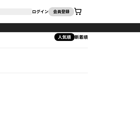
カート
ログイン
会員登録
人気順
新着順