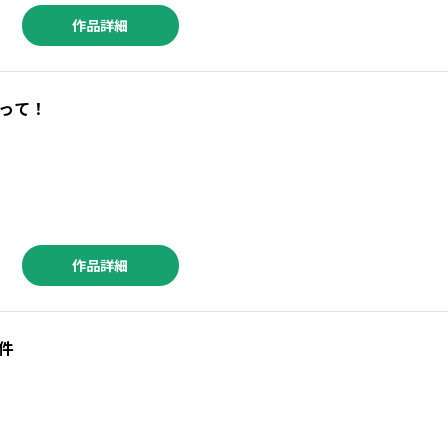
作品詳細
って！
作品詳細
件