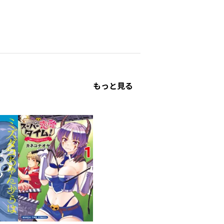
もっと見る