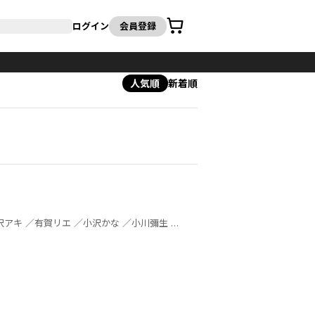
カート
ログイン
会員登録
人気順
新着順