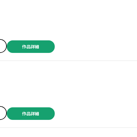
作品詳細
作品詳細