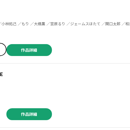
作品詳細
Ｅ
作品詳細