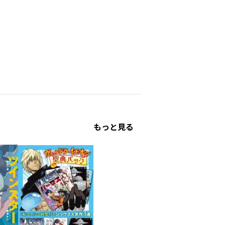
もっと見る