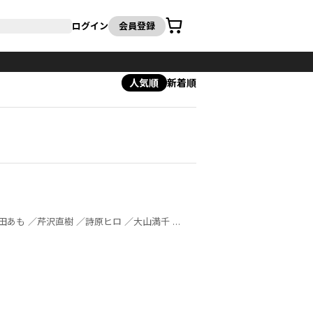
カート
ログイン
会員登録
人気順
新着順