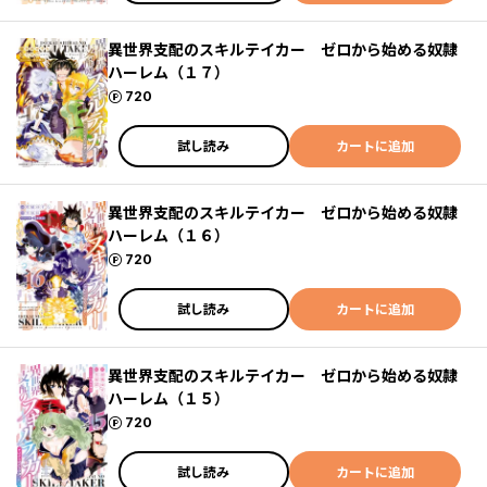
異世界支配のスキルテイカー ゼロから始める奴隷
ハーレム（１７）
ポイント
720
試し読み
カートに追加
異世界支配のスキルテイカー ゼロから始める奴隷
ハーレム（１６）
ポイント
720
試し読み
カートに追加
異世界支配のスキルテイカー ゼロから始める奴隷
ハーレム（１５）
ポイント
720
試し読み
カートに追加