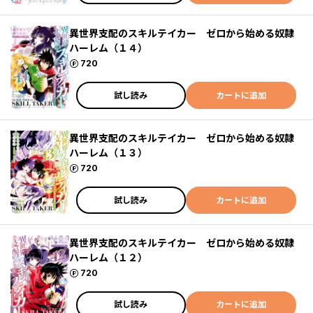
異世界支配のスキルテイカー ゼロから始める奴隷
ハーレム（１４）
ポイント
720
試し読み
カートに追加
異世界支配のスキルテイカー ゼロから始める奴隷
ハーレム（１３）
ポイント
720
試し読み
カートに追加
異世界支配のスキルテイカー ゼロから始める奴隷
ハーレム（１２）
ポイント
720
試し読み
カートに追加