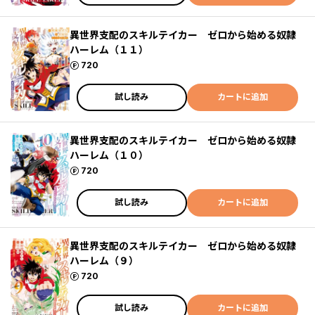
異世界支配のスキルテイカー ゼロから始める奴隷
ハーレム（１１）
ポイント
720
試し読み
カートに追加
異世界支配のスキルテイカー ゼロから始める奴隷
ハーレム（１０）
ポイント
720
試し読み
カートに追加
異世界支配のスキルテイカー ゼロから始める奴隷
ハーレム（９）
ポイント
720
試し読み
カートに追加