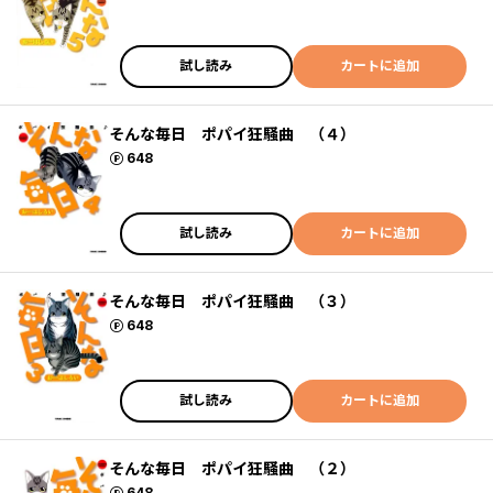
試し読み
カートに追加
そんな毎日 ポパイ狂騒曲 （４）
ポイント
648
試し読み
カートに追加
そんな毎日 ポパイ狂騒曲 （３）
ポイント
648
試し読み
カートに追加
そんな毎日 ポパイ狂騒曲 （２）
ポイント
648