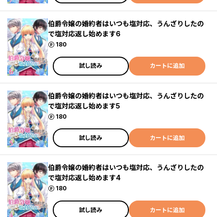
伯爵令嬢の婚約者はいつも塩対応、うんざりしたの
で塩対応返し始めます6
ポイント
180
試し読み
カートに追加
伯爵令嬢の婚約者はいつも塩対応、うんざりしたの
で塩対応返し始めます5
ポイント
180
試し読み
カートに追加
伯爵令嬢の婚約者はいつも塩対応、うんざりしたの
で塩対応返し始めます4
ポイント
180
試し読み
カートに追加