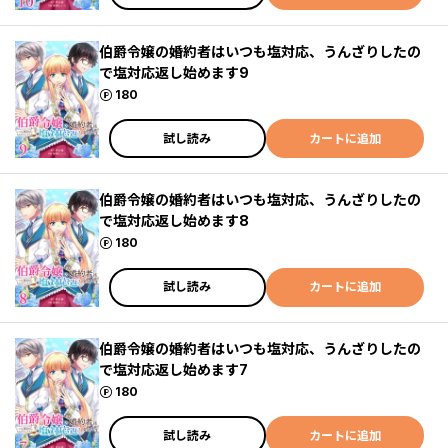
伯爵令嬢の婚約者はいつも塩対応、うんざりしたの
で塩対応返し始めます9
ポイント
180
試し読み
カートに追加
伯爵令嬢の婚約者はいつも塩対応、うんざりしたの
で塩対応返し始めます8
ポイント
180
試し読み
カートに追加
伯爵令嬢の婚約者はいつも塩対応、うんざりしたの
で塩対応返し始めます7
ポイント
180
試し読み
カートに追加