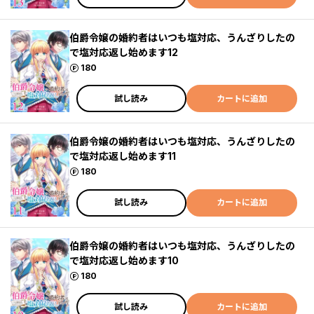
伯爵令嬢の婚約者はいつも塩対応、うんざりしたの
で塩対応返し始めます12
ポイント
180
試し読み
カートに追加
伯爵令嬢の婚約者はいつも塩対応、うんざりしたの
で塩対応返し始めます11
ポイント
180
試し読み
カートに追加
伯爵令嬢の婚約者はいつも塩対応、うんざりしたの
で塩対応返し始めます10
ポイント
180
試し読み
カートに追加