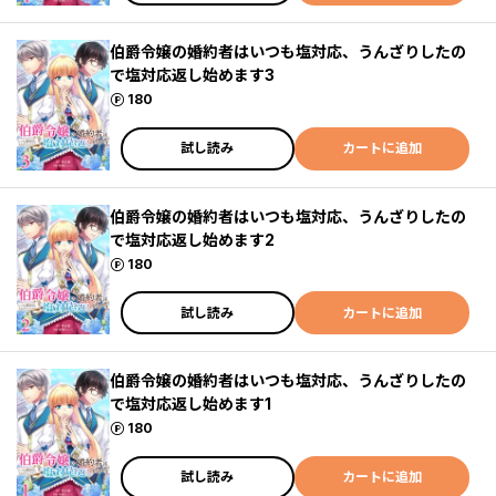
伯爵令嬢の婚約者はいつも塩対応、うんざりしたの
で塩対応返し始めます3
ポイント
180
試し読み
カートに追加
伯爵令嬢の婚約者はいつも塩対応、うんざりしたの
で塩対応返し始めます2
ポイント
180
試し読み
カートに追加
伯爵令嬢の婚約者はいつも塩対応、うんざりしたの
で塩対応返し始めます1
ポイント
180
試し読み
カートに追加