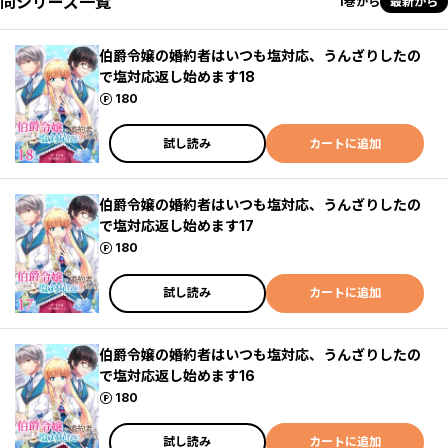
同シリーズ一覧
1巻から
最新から
伯爵令嬢の婚約者はいつも塩対応、うんざりしたの
で塩対応返し始めます18
ポイント
180
試し読み
カートに追加
伯爵令嬢の婚約者はいつも塩対応、うんざりしたの
で塩対応返し始めます17
ポイント
180
試し読み
カートに追加
伯爵令嬢の婚約者はいつも塩対応、うんざりしたの
で塩対応返し始めます16
ポイント
180
試し読み
カートに追加