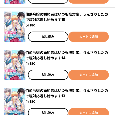
伯爵令嬢の婚約者はいつも塩対応、うんざりしたの
で塩対応返し始めます15
ポイント
180
試し読み
カートに追加
伯爵令嬢の婚約者はいつも塩対応、うんざりしたの
で塩対応返し始めます14
ポイント
180
試し読み
カートに追加
伯爵令嬢の婚約者はいつも塩対応、うんざりしたの
で塩対応返し始めます13
ポイント
180
試し読み
カートに追加